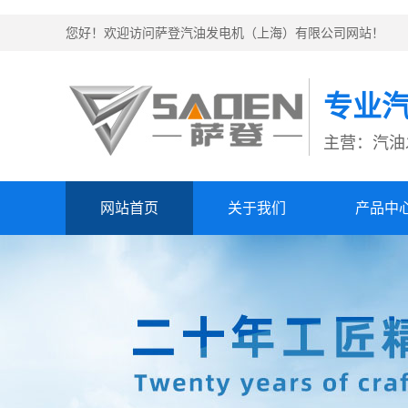
您好！欢迎访问萨登汽油发电机（上海）有限公司网站！
专业
主营：汽油
网站首页
关于我们
产品中