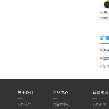
具体
磁电
33
新闻
家
2
家
关于我们
产品中心
新闻资讯
公司简介
汽油发电机
公司新闻