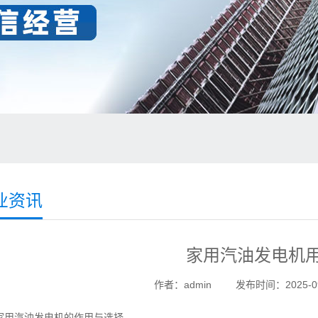
业资讯
家用汽油发电机
作者：admin
发布时间：2025-09
汽油发电机的作用与选择