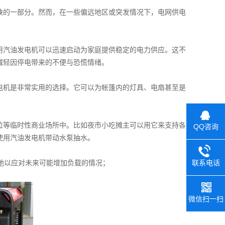
的一部分。然而，在一些偏远地区或突发情况下，电网供电
。
汽油发电机可以迅速启动为家庭提供稳定的电力供应。这不
减轻因停电带来的不便与恐慌情绪。
机是非常实用的选择。它可以为帐篷内的灯具、电扇甚至是
等临时性商业场所中。比如夜市小吃摊主可以用它来支持各
QQ咨询
使用汽油发电机带动水泵抽水。
地以应对未来可能增加负载的情况；
联系电话
微信扫一扫