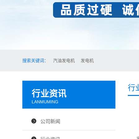
搜索关键词：
汽油发电机
发电机
行
行业资讯
LANMUMING
公司新闻
家用