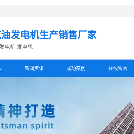
汽油发电机生产销售厂家
发电机 发电机
心
新闻资讯
成功案例
在线留言