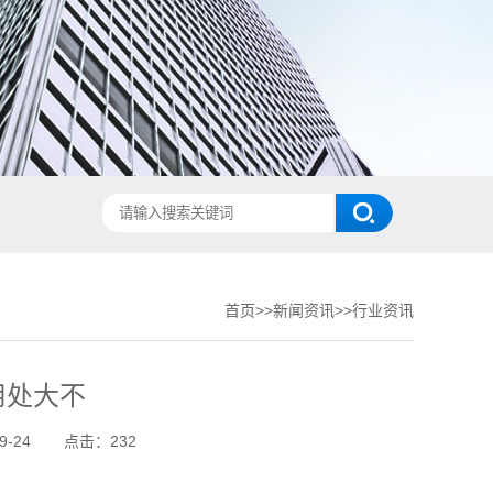
首页
>>
新闻资讯
>>
行业资讯
用处大不
-24
点击：232