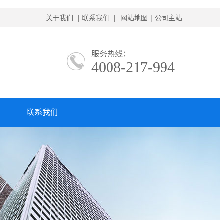
关于我们
|
联系我们
|
网站地图
|
公司主站
服务热线：
4008-217-994
联系我们