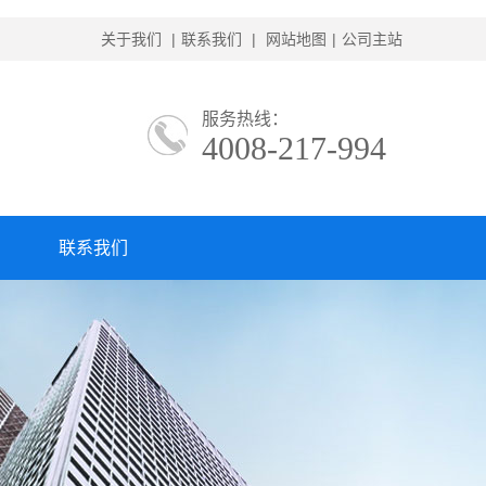
关于我们
|
联系我们
|
网站地图
|
公司主站
服务热线：
4008-217-994
联系我们