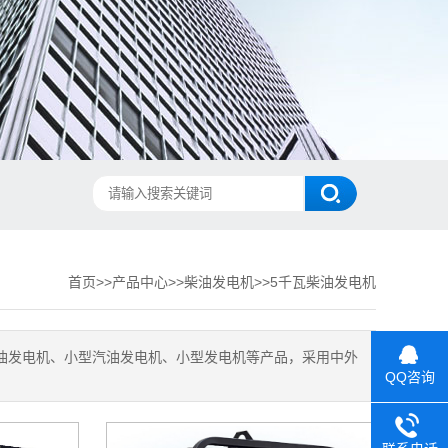
首页
>>
产品中心
>>
柴油发电机
>>
5千瓦柴油发电机
油发电机、小型汽油发电机、小型发电机等产品，采用中外
QQ咨询