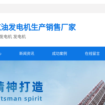
汽油发电机生产销售厂家
发电机 发电机
心
新闻资讯
成功案例
在线留言