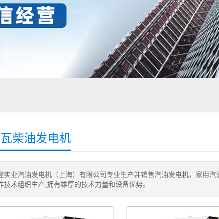
千瓦柴油发电机
登实业汽油发电机（上海）有限公司专业生产并销售汽油发电机，家用汽
作技术组织生产,拥有雄厚的技术力量和设备优势。